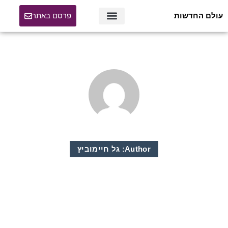
עולם החדשות
פרסם באתר
Author:
גל חיימוביץ