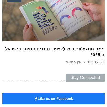
מיזם ממשלתי חדש לשיפור תוכנית החינוך בישראל
ב-2025
01/10/2025
אין תגובות
Stay Connected
Like us on Facebook