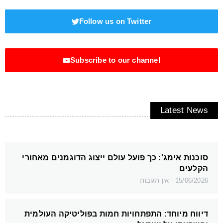
Follow us on Twitter
Subscribe to our channel
Latest News
סוכנות אימג': כך פועל עולם ייצוג הדוגמנים מאחורי
הקלעים
15/06/2026
אין תגובות
דיווח מיוחד: התפתחויות חמות בפוליטיקה העולמית