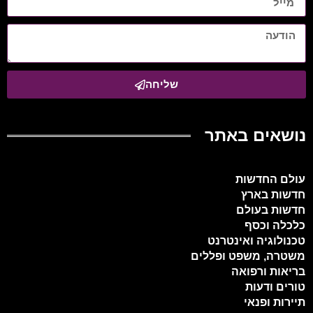
שליחה
נושאים באתר
עולם החדשות
חדשות בארץ
חדשות בעולם
כלכלה וכסף
טכנולוגיה ואינטרנט
משטרה, משפט ופללים
בריאות ורפואה
טורים ודעות
תיירות ופנאי