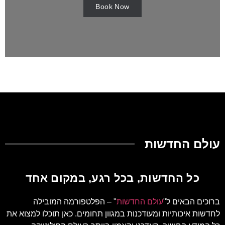
Book Now
עולם החדשות
כל החדשות, בכל רגע, במקום אחד
ברוכים הבאים ל"
עולם החדשות
" – הפלטפורמה המובילה
לחדשות איכותיות ומעודכנות במגוון תחומים. כאן תוכלו למצוא את