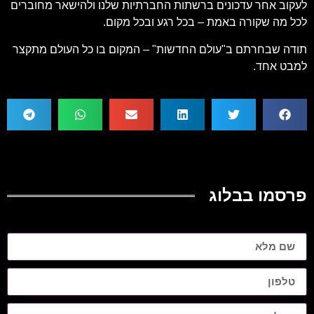
לעקוב אחר עדכונים ברשתות החברתיות שלנו ולהישאר מחוברים
לכל מה שקורה באמת – בכל רגע ובכל מקום.
תודה שבחרתם ב"עולם החדשות" – המקום בו כל העולם מתקצר
למבט אחד.
פרסמו בבלוג