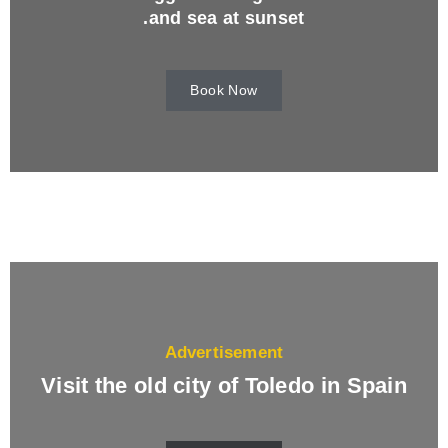
and sea at sunset.
Book Now
Advertisement
Visit the old city of Toledo in Spain