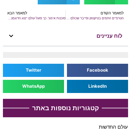
למאמר הקודם
למאמר הבא
הטרנדים החמים בטיקטוק וסייבר שכולם מדברים עליהם
סוכנות אימג': כך פועל עולם ייצוג הדוגמנים מאחורי הקלעים
לוח עניינים
Twitter
Facebook
WhatsApp
LinkedIn
קטגוריות נוספות באתר
עולם החדשות