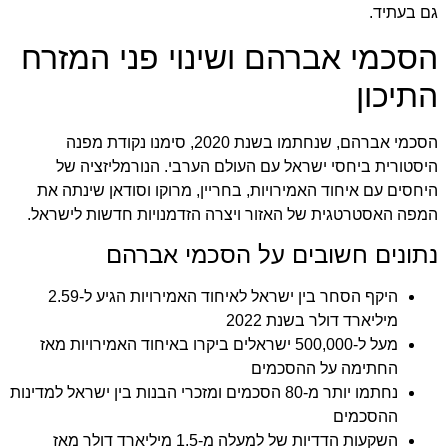
גם בעתיד.
הסכמי אברהם ושינוי פני המזרח
התיכון
הסכמי אברהם, שנחתמו בשנת 2020, סימנו נקודת מפנה
היסטורית ביחסי ישראל עם העולם הערבי. הנורמליזציה של
היחסים עם איחוד האמירויות, בחריין, מרוקו וסודאן שינתה את
המפה האסטרטגית של האזור ויצרה הזדמנויות חדשות לישראל.
נתונים חשובים על הסכמי אברהם
היקף הסחר בין ישראל לאיחוד האמירויות הגיע ל-2.59
מיליארד דולר בשנת 2022
מעל ל-500,000 ישראלים ביקרו באיחוד האמירויות מאז
החתימה על ההסכמים
נחתמו יותר מ-80 הסכמים ומזכרי הבנות בין ישראל למדינות
ההסכמים
השקעות הדדיות של למעלה מ-1.5 מיליארד דולר מאז