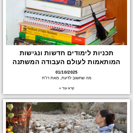
תכניות לימודים חדשות ונגישות
המותאמות לעולם העבודה המשתנה
01/10/2025
מה שחשוב לדעת, מאת רו"ח
קרא עוד »