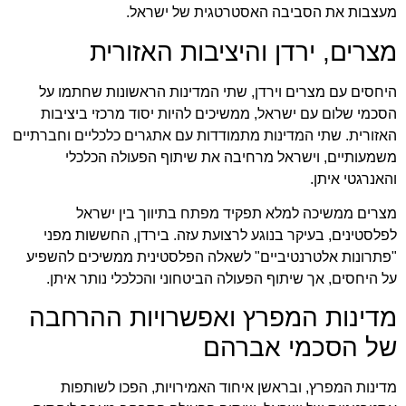
מעצבות את הסביבה האסטרטגית של ישראל.
מצרים, ירדן והיציבות האזורית
היחסים עם מצרים וירדן, שתי המדינות הראשונות שחתמו על
הסכמי שלום עם ישראל, ממשיכים להיות יסוד מרכזי ביציבות
האזורית. שתי המדינות מתמודדות עם אתגרים כלכליים וחברתיים
משמעותיים, וישראל מרחיבה את שיתוף הפעולה הכלכלי
והאנרגטי איתן.
מצרים ממשיכה למלא תפקיד מפתח בתיווך בין ישראל
לפלסטינים, בעיקר בנוגע לרצועת עזה. בירדן, החששות מפני
"פתרונות אלטרנטיביים" לשאלה הפלסטינית ממשיכים להשפיע
על היחסים, אך שיתוף הפעולה הביטחוני והכלכלי נותר איתן.
מדינות המפרץ ואפשרויות ההרחבה
של הסכמי אברהם
מדינות המפרץ, ובראשן איחוד האמירויות, הפכו לשותפות