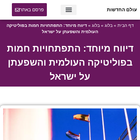
עולם החדשות
פרסם באתר
דף הבית
»
בלוג
»
בלוג
»
דיווח מיוחד: התפתחויות חמות בפוליטיקה
העולמית והשפעתן על ישראל
דיווח מיוחד: התפתחויות חמות
בפוליטיקה העולמית והשפעתן
על ישראל