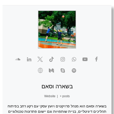
בשארה וסאם
Website
|
+ posts
בשארה וסאם הוא מנהל פרויקטים ויועץ עסקי עם רקע רחב בפיתוח
תהליכים דיגיטליים, בניית שותפויות וגם יישום פתרונות טכנולוגיים