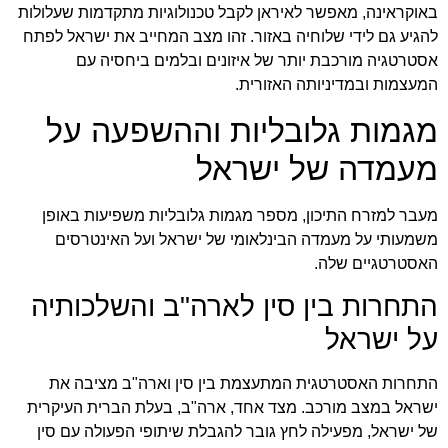
באוקראינה, מאפשר לאיראן לקבל טכנולוגיות מתקדמות שעלולות
להגיע גם לידי שלוחיה באזור. זהו מצב המחייב את ישראל לפתח
אסטרטגיה מורכבת יותר של איזונים ובלמים ביחסיה עם
המעצמות ובמדיניותה האזורית.
מגמות גלובליות וההשפעה על
מעמדה של ישראל
מעבר למזרח התיכון, מספר מגמות גלובליות משפיעות באופן
משמעותי על מעמדה הבינלאומי של ישראל ועל האינטרסים
האסטרטגיים שלה.
התחרות בין סין לארה"ב והשלכותיה
על ישראל
התחרות האסטרטגית המתעצמת בין סין וארה"ב מציבה את
ישראל במצב מורכב. מצד אחד, ארה"ב, בעלת הברית העיקרית
של ישראל, מפעילה לחץ גובר להגבלת שיתופי הפעולה עם סין