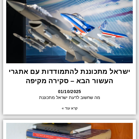
ישראל מתכוננת להתמודדות עם אתגרי
העשור הבא – סקירה מקיפה
01/10/2025
מה שחשוב לדעת ישראל מתכוננת
קרא עוד »