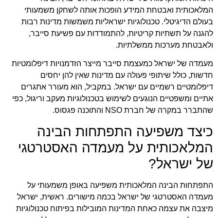
המלאכותית ואבטחת המידע הופכות אותה לשחקן משמעותי
בעולם הדיגיטלי. טכנולוגיות ישראליות משמשות מדינות רבות
להגנה על תשתיות קריטיות, להתמודדות עם פשיעת סייבר,
ולאבטחת מערכות ממשלתיות.
מעמדה של ישראל כמעצמת סייבר מייצר הזדמנויות דיפלומטיות
חדשות, כולל שיתופי פעולה עם מדינות שאין להן יחסים
דיפלומטיים רשמיים עם ישראל. במקביל, הוא מעורר אתגרים
אתיים ומשפטיים הנוגעים לשימוש בטכנולוגיות מעקב וריגול, כפי
שהתברר במקרה של חברת NSO והתוכנה פגסוס.
כיצד משפיעה התפתחות הבינה
המלאכותית על מעמדה האסטרטגי
של ישראל?
התפתחות הבינה המלאכותית משפיעה באופן משמעותי על
מעמדה האסטרטגי של ישראל בכמה מישורים. ראשית, ישראל
מיצבה את עצמה כאחת המדינות המובילות בפיתוח טכנולוגיות