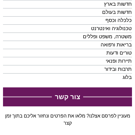
חדשות בארץ
חדשות בעולם
כלכלה וכסף
טכנולוגיה ואינטרנט
משטרה, משפט ופללים
בריאות ורפואה
טורים ודעות
תיירות ופנאי
תרבות ובידור
בלוג
צור קשר
מעוניין לפרסם אצלנו? מלאו את הפרטים ונחזור אליכם בתוך זמן
קצר