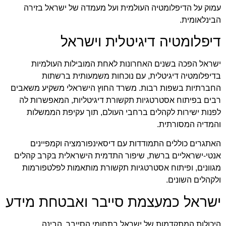
עמוק על הדיפלומטיה העולמית ועל מעמדה של ישראל בזירה
הבינלאומית.
דיפלומטיה דיגיטלית וישראל
ישראל הפכה בשנים האחרונות לאחת המובילות העולמיות
בדיפלומטיה דיגיטלית, עם נוכחות משמעותית ברשתות
החברתיות בשפות רבות. משרד החוץ הישראלי משקיע משאבים
רבים בפיתוח אסטרטגיות תקשורת דיגיטליות, המאפשרות לה
לפנות ישירות לקהלים ברחבי העולם, תוך עקיפת הממשלות
והמדיה המסורתית.
האתגרים כוללים התמודדות עם דיסאינפורמציה וקמפיינים
אנטי-ישראליים ברשת, שיפור התדמית הישראלית בקרב קהלים
מגוונים, ופיתוח אסטרטגיות תקשורת מותאמות לפלטפורמות
ולקהלים השונים.
ישראל כמעצמת סייבר ואבטחת מידע
היכולות המתקדמות של ישראל בתחומי הסייבר, הבינה