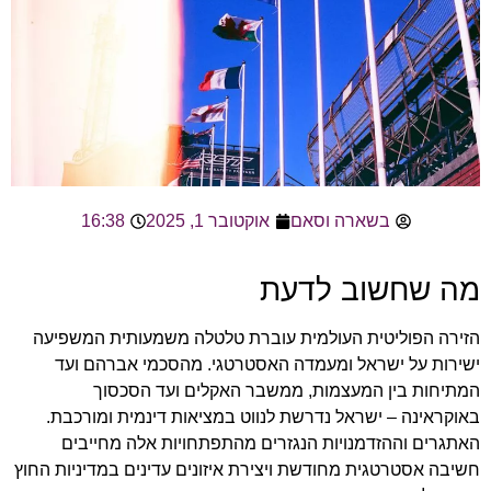
בשארה וסאם
אוקטובר 1, 2025
16:38
מה שחשוב לדעת
הזירה הפוליטית העולמית עוברת טלטלה משמעותית המשפיעה
ישירות על ישראל ומעמדה האסטרטגי. מהסכמי אברהם ועד
המתיחות בין המעצמות, ממשבר האקלים ועד הסכסוך
באוקראינה – ישראל נדרשת לנווט במציאות דינמית ומורכבת.
האתגרים וההזדמנויות הנגזרים מהתפתחויות אלה מחייבים
חשיבה אסטרטגית מחודשת ויצירת איזונים עדינים במדיניות החוץ