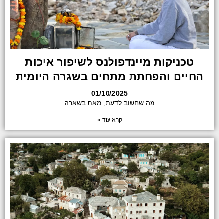
טכניקות מיינדפולנס לשיפור איכות
החיים והפחתת מתחים בשגרה היומית
01/10/2025
מה שחשוב לדעת, מאת בשארה
קרא עוד »