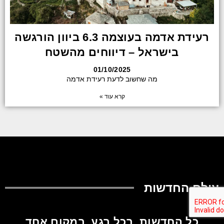
רעידת אדמה בעוצמה 6.3 ביוון הורגשה
בישראל – דיווחים מהשטח
01/10/2025
מה שחשוב לדעת רעידת אדמה
קרא עוד »
עולם החדשות
כל החדשות, בכל רגע, במקום אחד