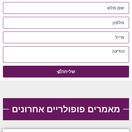
שליחה
מאמרים פופולריים אחרונים