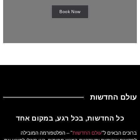
Book Now
עולם החדשות
כל החדשות, בכל רגע, במקום אחד
ברוכים הבאים ל"
עולם החדשות
" – הפלטפורמה המובילה