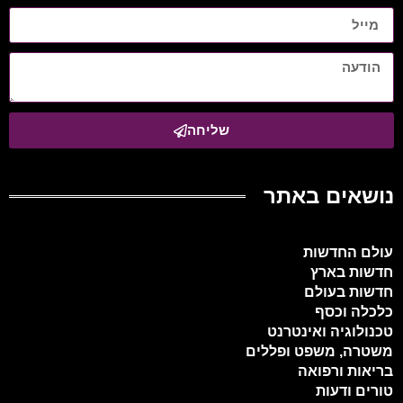
שליחה
נושאים באתר
עולם החדשות
חדשות בארץ
חדשות בעולם
כלכלה וכסף
טכנולוגיה ואינטרנט
משטרה, משפט ופללים
בריאות ורפואה
טורים ודעות