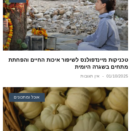
טכניקות מיינדפולנס לשיפור איכות החיים והפחתת
מתחים בשגרה היומית
01/10/2025
אין תגובות
אוכל ומתכונים