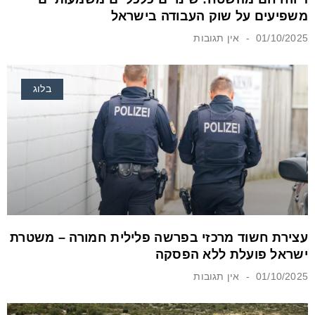
משפיעים על שוק העבודה בישראל
01/10/2025
אין תגובות
בלוג
עצירת חשוד מרכזי בפרשה פלילית חמורה – משטרת
ישראל פועלת ללא הפסקה
01/10/2025
אין תגובות