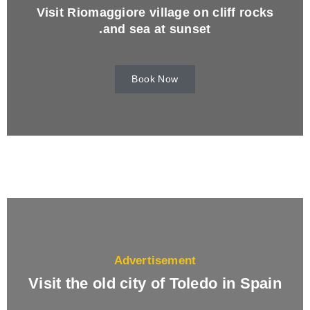
Visit Riomaggiore village on cliff rocks
and sea at sunset.
Book Now
Advertisement
Visit the old city of Toledo in Spain