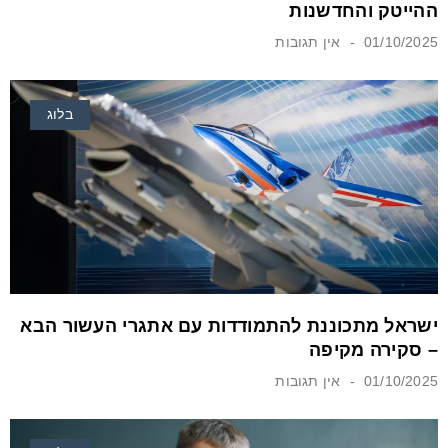
ההייטק והחדשנות
01/10/2025
אין תגובות
בלוג
ישראל מתכוננת להתמודדות עם אתגרי העשור הבא
– סקירה מקיפה
01/10/2025
אין תגובות