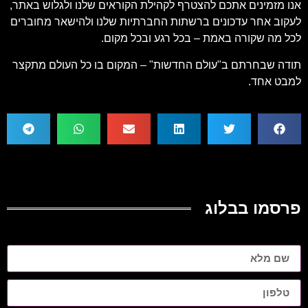
אנו מזמינים אתכם להצטרף לקהילת הקוראים שלנו ולגלוש באתר,
לעקוב אחר עדכונים ברשתות החברתיות שלנו ולהישאר מחוברים
לכל מה שקורה באמת – בכל רגע ובכל מקום.
תודה שבחרתם ב"עולם החדשות" – המקום בו כל העולם מתקצר
למבט אחד.
פרסמו בבלוג