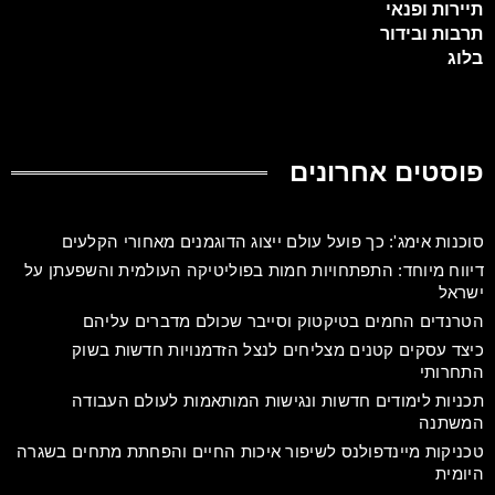
תיירות ופנאי
תרבות ובידור
בלוג
פוסטים אחרונים
סוכנות אימג': כך פועל עולם ייצוג הדוגמנים מאחורי הקלעים
דיווח מיוחד: התפתחויות חמות בפוליטיקה העולמית והשפעתן על
ישראל
הטרנדים החמים בטיקטוק וסייבר שכולם מדברים עליהם
כיצד עסקים קטנים מצליחים לנצל הזדמנויות חדשות בשוק
התחרותי
תכניות לימודים חדשות ונגישות המותאמות לעולם העבודה
המשתנה
טכניקות מיינדפולנס לשיפור איכות החיים והפחתת מתחים בשגרה
היומית