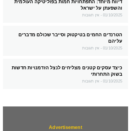
דיווח מיוחד: התפתחויות חמות בפוליטיקה העולמית
והשפעתן על ישראל
01/10/2025
אין תגובות
הטרנדים החמים בטיקטוק וסייבר שכולם מדברים
עליהם
01/10/2025
אין תגובות
כיצד עסקים קטנים מצליחים לנצל הזדמנויות חדשות
בשוק התחרותי
01/10/2025
אין תגובות
Advertisement