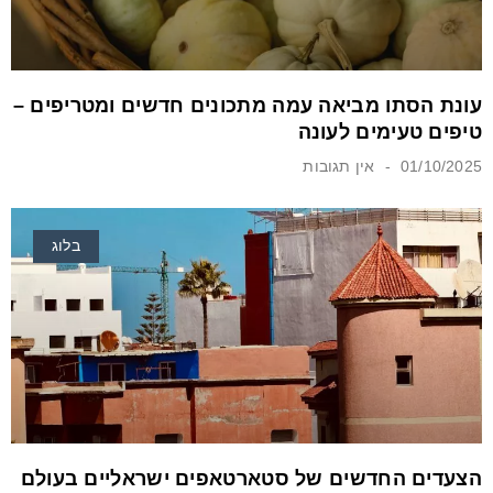
עונת הסתו מביאה עמה מתכונים חדשים ומטריפים –
טיפים טעימים לעונה
01/10/2025
אין תגובות
בלוג
הצעדים החדשים של סטארטאפים ישראליים בעולם