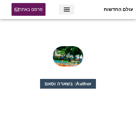
עולם החדשות
פרסם באתר
Author:
בשארה וסאם