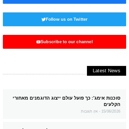
Follow us on Twitter
Subscribe to our channel
Latest News
סוכנות אימג': כך פועל עולם ייצוג הדוגמנים מאחורי
הקלעים
15/06/2026
אין תגובות