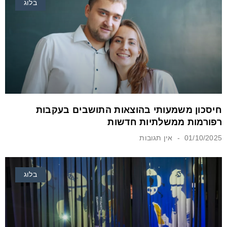
בלוג
חיסכון משמעותי בהוצאות התושבים בעקבות
רפורמות ממשלתיות חדשות
01/10/2025
אין תגובות
בלוג