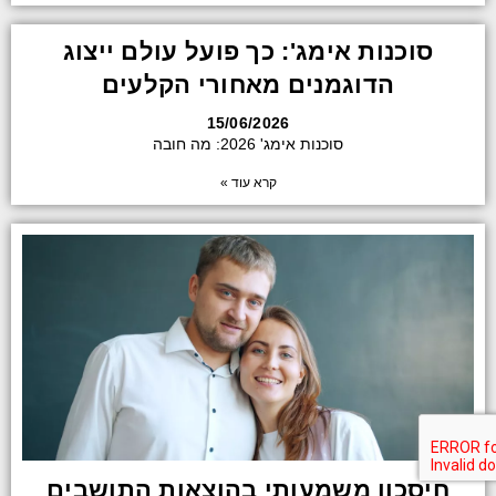
סוכנות אימג': כך פועל עולם ייצוג
הדוגמנים מאחורי הקלעים
15/06/2026
סוכנות אימג' 2026: מה חובה
קרא עוד »
חיסכון משמעותי בהוצאות התושבים