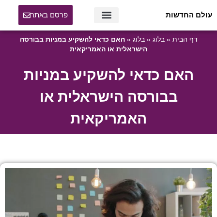
עולם החדשות
פרסם באתר
דף הבית
»
בלוג
»
בלוג
»
האם כדאי להשקיע במניות בבורסה
הישראלית או האמריקאית
האם כדאי להשקיע במניות
בבורסה הישראלית או
האמריקאית