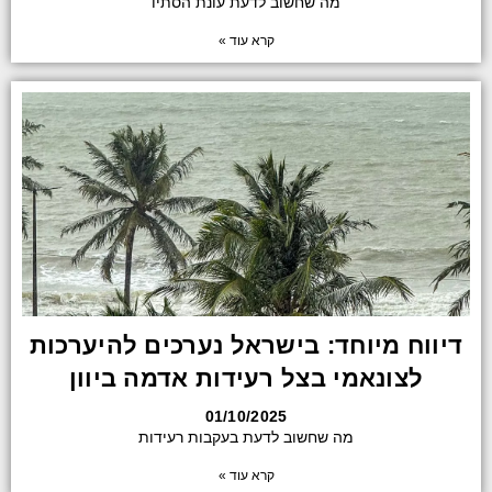
מה שחשוב לדעת עונת הסתיו
קרא עוד »
דיווח מיוחד: בישראל נערכים להיערכות
לצונאמי בצל רעידות אדמה ביוון
01/10/2025
מה שחשוב לדעת בעקבות רעידות
קרא עוד »