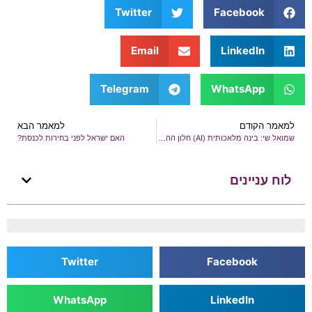
Twitter
Facebook
Email
LinkedIn
Telegram
WhatsApp
למאמר הקודם
למאמר הבא
שמואל שי: בינה מלאכותית (AI) חלון ההזדמנויות של ישראל
האם ישראל לפני בחירות לכנסת?
לוח עניינים
Twitter
Facebook
WhatsApp
LinkedIn