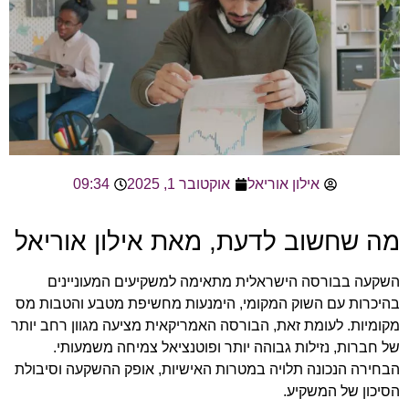
אילון אוריאל
אוקטובר 1, 2025
09:34
מה שחשוב לדעת, מאת אילון אוריאל
השקעה בבורסה הישראלית מתאימה למשקיעים המעוניינים
בהיכרות עם השוק המקומי, הימנעות מחשיפת מטבע והטבות מס
מקומיות. לעומת זאת, הבורסה האמריקאית מציעה מגוון רחב יותר
של חברות, נזילות גבוהה יותר ופוטנציאל צמיחה משמעותי.
הבחירה הנכונה תלויה במטרות האישיות, אופק ההשקעה וסיבולת
הסיכון של המשקיע.