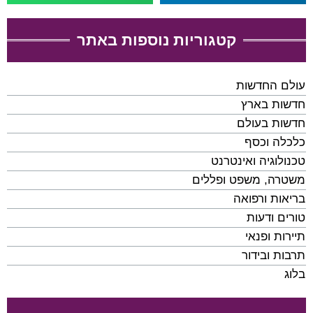
קטגוריות נוספות באתר
עולם החדשות
חדשות בארץ
חדשות בעולם
כלכלה וכסף
טכנולוגיה ואינטרנט
משטרה, משפט ופללים
בריאות ורפואה
טורים ודעות
תיירות ופנאי
תרבות ובידור
בלוג