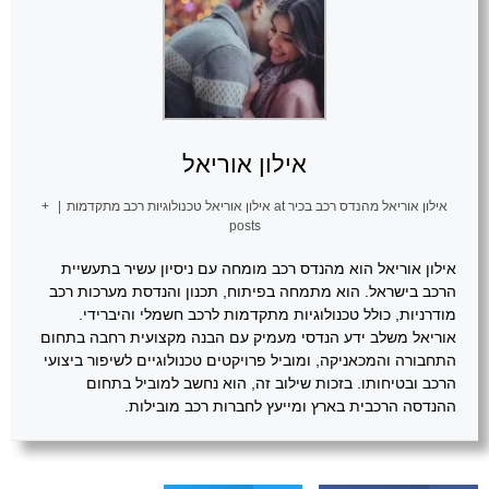
אילון אוריאל
אילון אוריאל מהנדס רכב בכיר
at
אילון אוריאל טכנולוגיות רכב מתקדמות
|
+
posts
אילון אוריאל הוא מהנדס רכב מומחה עם ניסיון עשיר בתעשיית
הרכב בישראל. הוא מתמחה בפיתוח, תכנון והנדסת מערכות רכב
מודרניות, כולל טכנולוגיות מתקדמות לרכב חשמלי והיברידי.
אוריאל משלב ידע הנדסי מעמיק עם הבנה מקצועית רחבה בתחום
התחבורה והמכאניקה, ומוביל פרויקטים טכנולוגיים לשיפור ביצועי
הרכב ובטיחותו. בזכות שילוב זה, הוא נחשב למוביל בתחום
ההנדסה הרכבית בארץ ומייעץ לחברות רכב מובילות.