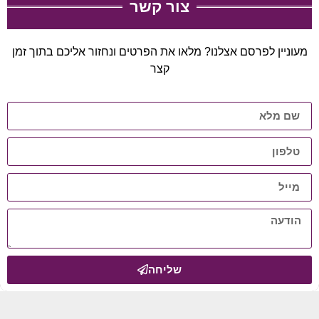
צור קשר
מעוניין לפרסם אצלנו? מלאו את הפרטים ונחזור אליכם בתוך זמן
קצר
שליחה