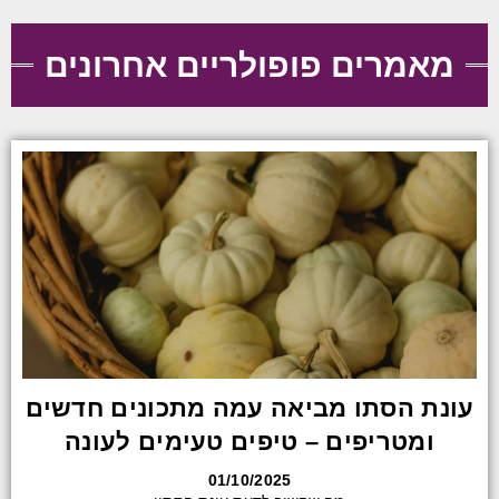
מאמרים פופולריים אחרונים
עונת הסתו מביאה עמה מתכונים חדשים
ומטריפים – טיפים טעימים לעונה
01/10/2025