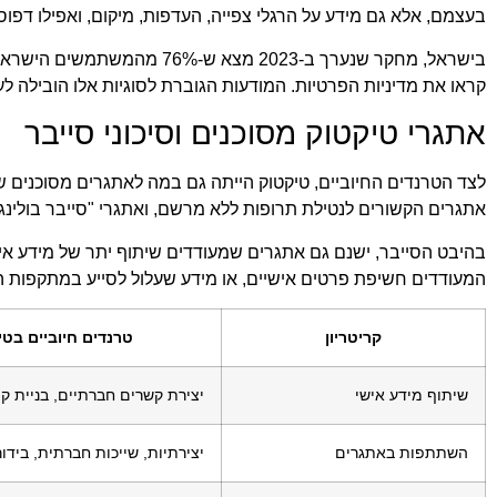
בעצמם, אלא גם מידע על הרגלי צפייה, העדפות, מיקום, ואפילו דפוס
קראו את מדיניות הפרטיות. המודעות הגוברת לסוגיות אלו הובילה 
אתגרי טיקטוק מסוכנים וסיכוני סייבר
לצד הטרנדים החיוביים, טיקטוק הייתה גם במה לאתגרים מסוכנים 
אתגרים הקשורים לנטילת תרופות ללא מרשם, ואתגרי "סייבר בולינג"
בהיבט הסייבר, ישנם גם אתגרים שמעודדים שיתוף יתר של מידע אי
המעודדים חשיפת פרטים אישיים, או מידע שעלול לסייע במתקפות 
קריטריון
טרנדים חיוביים בטי
שיתוף מידע אישי
יצירת קשרים חברתיים, בניית ק
השתתפות באתגרים
יצירתיות, שייכות חברתית, בידור