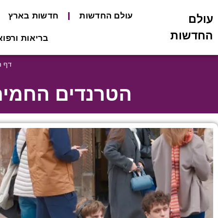
עולם החדשות
חדשות בארץ
עולם
החדשות
בריאות ורפוא
דף ה
הטרנדים החמים