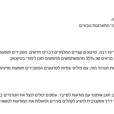
ופולריות רבה. סרטונים קצרים המלמדים דברים חדשים, מסבירים תופעות
 לימודי בטיקטוק.
 הטרנד הזה, עם מיליוני צפיות לסרטונים המסבירים תופעות מדעיות 
אל העצום של שילוב תוכן אותנטי עם מודעות לסייבר. עסקים יכולים לנצל את הטרנדים
והי דרך אפקטיבית להגיע לקהלים צעירים ולהעלות את המודעות לנושאי