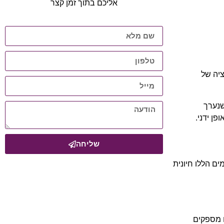
אליכם בתוך זמן קצר
 AI ולמידת מכונה לאוטומציה של
מחקר שנערך
שליחה
ם הללו חיונית
 מספקים