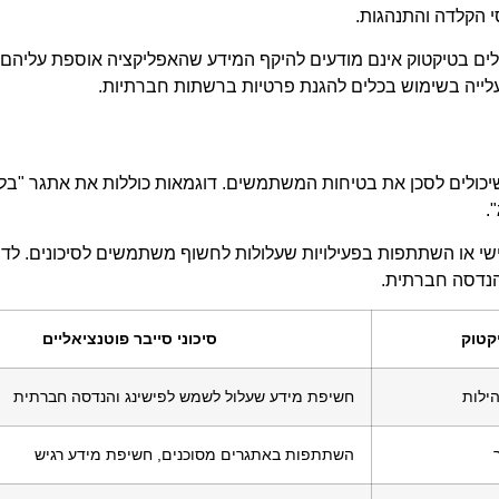
י הקלדה והתנהגות.
לעלייה בשימוש בכלים להגנת פרטיות ברשתות חברתיות.
שיכולים לסכן את בטיחות המשתמשים. דוגמאות כוללות את אתגר "בלק
.
שי או השתתפות בפעילויות שעלולות לחשוף משתמשים לסיכונים. לדו
הנדסה חברתית.
קטוק
סיכוני סייבר פוטנציאליים
הילות
חשיפת מידע שעלול לשמש לפישינג והנדסה חברתית
השתתפות באתגרים מסוכנים, חשיפת מידע רגיש