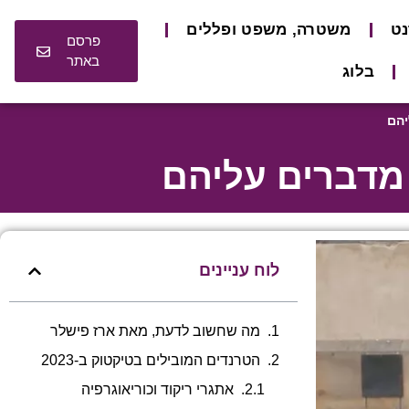
נט
משטרה, משפט ופללים
פרסם
באתר
בלוג
יהם
מדברים עליהם
לוח עניינים
מה שחשוב לדעת, מאת ארז פישלר
הטרנדים המובילים בטיקטוק ב-2023
אתגרי ריקוד וכוריאוגרפיה