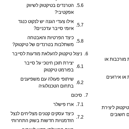
הטרנדים בטיקטוק לשיווק
אפקטיבי?
אילו צעדי הגנה יש לנקוט כנגד
איומי סייבר עדכניים?
כיצד הפרטיות והאבטחה
משתלבות בטרנדים של טיקטוק?
ניצול טיקטוק להעלאת מודעות לסייבר
 מורכבות או
יצירת תוכן חינוכי על סייבר
בפורמט טיקטוק
או אירועים
שיתופי פעולה עם משפיענים
בתחום הטכנולוגיה
סיכום
ארז פישלר
 בטיקטוק ליצירת
כיצד עסקים קטנים מצליחים לנצל
ם חשובים
הזדמנויות חדשות בשוק התחרותי