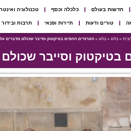
חדשות בעולם
כלכלה וכסף
טכנולוגיה ואינטר
ה
טורים ודעות
תיירות ופנאי
תרבות ובידור
בית
»
בלוג
»
בלוג
»
הטרנדים החמים בטיקטוק וסייבר שכולם מדברים על
 בטיקטוק וסייבר שכולם 