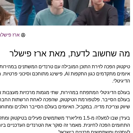
ארז פישלר
מה שחשוב לדעת, מאת ארז פישלר
איומים מתקדמים כגון התקפות AI, פישינג מ
הדיגיטלי.
בעולם הדיגיטלי המתפתח במהירות, שתי מגמות מרכזיות מעצבות א
בעולם הסייבר. פלטפורמת הטיקטוק, שהפכה לאחת הרשתות החברתיו
שיווק וצריכת מדיה. במקביל, האיומים בעולם הסייבר הולכים ומתוח
התחומים הפכה לחיונית. מאמר זה סוקר את הטרנדים העדכניים בי
לעסקים ומשתמשים פרטיים בישראל.